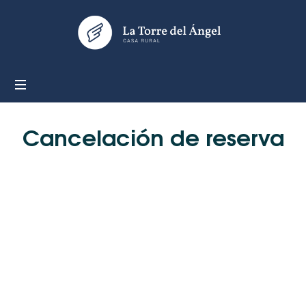
LA
TORRE
DEL
ÁNGEL
Cancelación de reserva