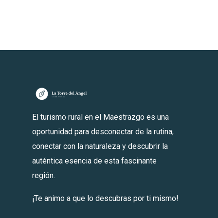
El turismo rural en el Maestrazgo es una
oportunidad para desconectar de la rutina,
conectar con la naturaleza y descubrir la
auténtica esencia de esta fascinante
región.
¡Te animo a que lo descubras por ti mismo!