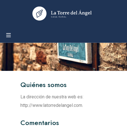
Quiénes somos
La dirección de nuestra web es:
http://www.latorredelangel.com.
Comentarios