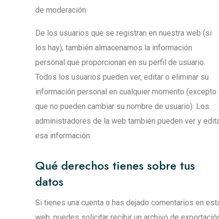
de moderación.
De los usuarios que se registran en nuestra web (si
los hay), también almacenamos la información
personal que proporcionan en su perfil de usuario.
Todos los usuarios pueden ver, editar o eliminar su
información personal en cualquier momento (excepto
que no pueden cambiar su nombre de usuario). Los
administradores de la web también pueden ver y edit
esa información.
Qué derechos tienes sobre tus
datos
Si tienes una cuenta o has dejado comentarios en est
web, puedes solicitar recibir un archivo de exportació