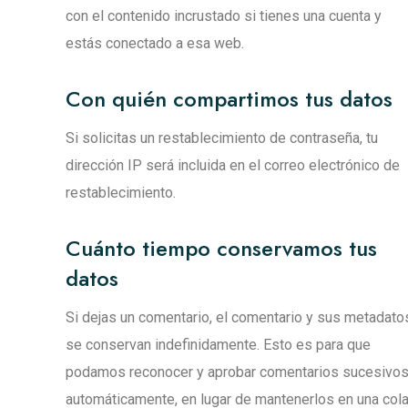
con el contenido incrustado si tienes una cuenta y
estás conectado a esa web.
Con quién compartimos tus datos
Si solicitas un restablecimiento de contraseña, tu
dirección IP será incluida en el correo electrónico de
restablecimiento.
Cuánto tiempo conservamos tus
datos
Si dejas un comentario, el comentario y sus metadato
se conservan indefinidamente. Esto es para que
podamos reconocer y aprobar comentarios sucesivo
automáticamente, en lugar de mantenerlos en una col