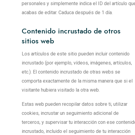
personales y simplemente indica el ID del artículo qu
acabas de editar. Caduca después de 1 día.
Contenido incrustado de otros
sitios web
Los artículos de este sitio pueden incluir contenido
incrustado (por ejemplo, vídeos, imágenes, artículos,
etc.). El contenido incrustado de otras webs se
comporta exactamente de la misma manera que si el
visitante hubiera visitado la otra web.
Estas web pueden recopilar datos sobre ti, utilizar
cookies, incrustar un seguimiento adicional de
terceros, y supervisar tu interacción con ese contenid
incrustado, incluido el seguimiento de tu interacción