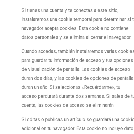
Si tienes una cuenta y te conectas a este sitio,
instalaremos una cookie temporal para determinar si t
navegador acepta cookies. Esta cookie no contiene
datos personales y se elimina al cerrar el navegador.
Cuando accedas, también instalaremos varias cookie
para guardar tu información de acceso y tus opciones
de visualización de pantalla. Las cookies de acceso
duran dos días, y las cookies de opciones de pantalla
duran un año. Si seleccionas «Recuérdarme», tu
acceso perdurará durante dos semanas. Si sales de t
cuenta, las cookies de acceso se eliminarán.
Si editas o publicas un artículo se guardará una cooki
adicional en tu navegador. Esta cookie no incluye dat