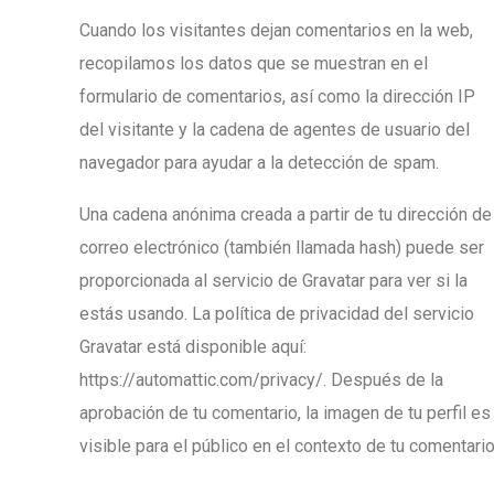
Cuando los visitantes dejan comentarios en la web,
recopilamos los datos que se muestran en el
formulario de comentarios, así como la dirección IP
del visitante y la cadena de agentes de usuario del
navegador para ayudar a la detección de spam.
Una cadena anónima creada a partir de tu dirección de
correo electrónico (también llamada hash) puede ser
proporcionada al servicio de Gravatar para ver si la
estás usando. La política de privacidad del servicio
Gravatar está disponible aquí:
https://automattic.com/privacy/. Después de la
aprobación de tu comentario, la imagen de tu perfil es
visible para el público en el contexto de tu comentario