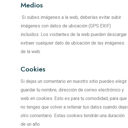
Medios
Si subes imágenes a la web, deberías evitar subir
imágenes con datos de ubicación (GPS EXIF)
incluidos. Los visitantes de la web pueden descargar
extraer cualquier dato de ubicación de las imágenes
de la web.
Cookies
Si dejas un comentario en nuestro sitio puedes elegir
guardar tu nombre, dirección de correo electrónico y
web en cookies. Esto es para tu comodidad, para que
no tengas que volver a rellenar tus datos cuando deje
otro comentario. Estas cookies tendrán una duración
de un año.