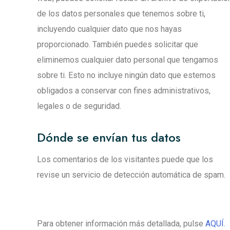
de los datos personales que tenemos sobre ti,
incluyendo cualquier dato que nos hayas
proporcionado. También puedes solicitar que
eliminemos cualquier dato personal que tengamos
sobre ti. Esto no incluye ningún dato que estemos
obligados a conservar con fines administrativos,
legales o de seguridad.
Dónde se envían tus datos
Los comentarios de los visitantes puede que los
revise un servicio de detección automática de spam.
Para obtener información más detallada, pulse
AQUÍ
.