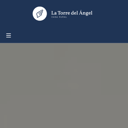
LA
TORRE
DEL
ÁNGEL