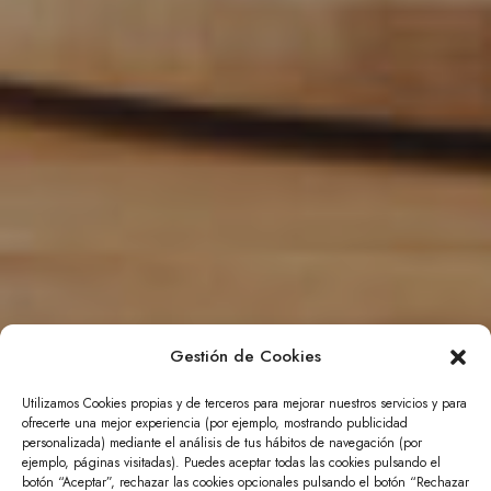
Gestión de Cookies
Utilizamos Cookies propias y de terceros para mejorar nuestros servicios y para
ofrecerte una mejor experiencia (por ejemplo, mostrando publicidad
personalizada) mediante el análisis de tus hábitos de navegación (por
ejemplo, páginas visitadas). Puedes aceptar todas las cookies pulsando el
botón “Aceptar”, rechazar las cookies opcionales pulsando el botón “Rechazar