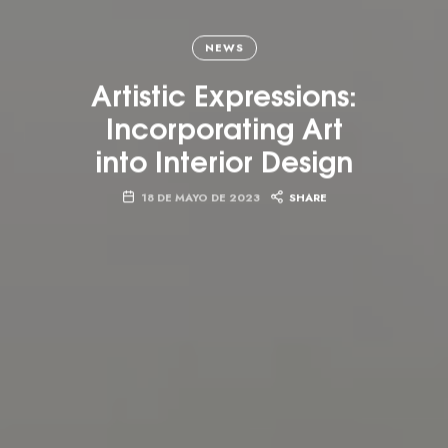
NEWS
Artistic Expressions:
Incorporating Art
into Interior Design
18 DE MAYO DE 2023
SHARE